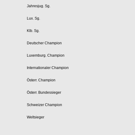
Jahresjug. Sg.
Lux. Sg.
Klb. Sg.
Deutscher Champion
Luxemburg. Champion
Internationaler Champion
Österr. Champion
Österr. Bundessieger
Schweizer Champion
Weltsieger