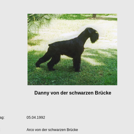
Danny von der schwarzen Brücke
ag:
05.04.1992
:
Arco von der schwarzen Brücke