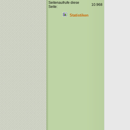
Seitenaufrufe diese
10.968
Seite:
Statistiken