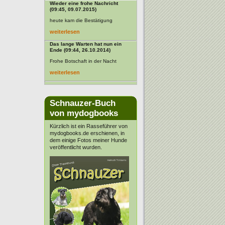
Wieder eine frohe Nachricht
(09:45, 09.07.2015)
heute kam die Bestätigung
weiterlesen
Das lange Warten hat nun ein
Ende (09:44, 26.10.2014)
Frohe Botschaft in der Nacht
weiterlesen
Schnauzer-Buch
von mydogbooks
Kürzlich ist ein Rasseführer von
mydogbooks.de erschienen, in
dem einige Fotos meiner Hunde
veröffentlicht wurden.