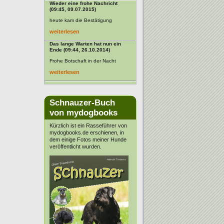
Wieder eine frohe Nachricht
(09:45, 09.07.2015)
heute kam die Bestätigung
weiterlesen
Das lange Warten hat nun ein
Ende (09:44, 26.10.2014)
Frohe Botschaft in der Nacht
weiterlesen
Schnauzer-Buch
von mydogbooks
Kürzlich ist ein Rasseführer von
mydogbooks.de erschienen, in
dem einige Fotos meiner Hunde
veröffentlicht wurden.