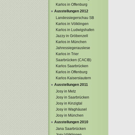
Karlos in Offenburg
Ausstellungen 2012
Landessiegerschau SB
Karlos in Völklingen
Karlos in Ludwigshafen
Jazzy in Gröbenzell
Karlos in München
Jahressiegerauslese
Karlos in Trier
Saarbrücken (CACIB)
Karlos Saarbrücken
Karlos in Offenburg
Karlos Kaiserslautern
Ausstellungen 2011
Josy in Metz
Josy in Saarbrücken
Josy in Kinzigtal
Josy in Waghäusel
Josy in München
Ausstellungen 2010
Jana Saarbrücken
Josy Völklingen