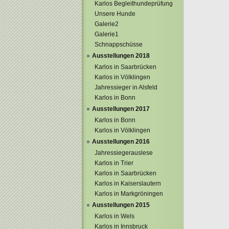
Karlos Begleithundeprüfung
Unsere Hunde
Galerie2
Galerie1
Schnappschüsse
Ausstellungen 2018
Karlos in Saarbrücken
Karlos in Völklingen
Jahressieger in Alsfeld
Karlos in Bonn
Ausstellungen 2017
Karlos in Bonn
Karlos in Völklingen
Ausstellungen 2016
Jahressiegerauslese
Karlos in Trier
Karlos in Saarbrücken
Karlos in Kaiserslautern
Karlos in Markgröningen
Ausstellungen 2015
Karlos in Wels
Karlos in Innsbruck