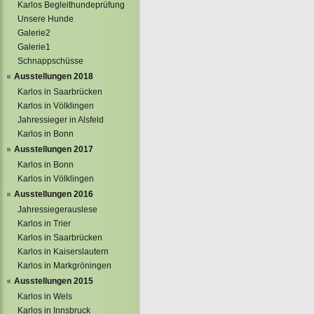
Karlos Begleithundeprüfung
Unsere Hunde
Galerie2
Galerie1
Schnappschüsse
Ausstellungen 2018
Karlos in Saarbrücken
Karlos in Völklingen
Jahressieger in Alsfeld
Karlos in Bonn
Ausstellungen 2017
Karlos in Bonn
Karlos in Völklingen
Ausstellungen 2016
Jahressiegerauslese
Karlos in Trier
Karlos in Saarbrücken
Karlos in Kaiserslautern
Karlos in Markgröningen
Ausstellungen 2015
Karlos in Wels
Karlos in Innsbruck