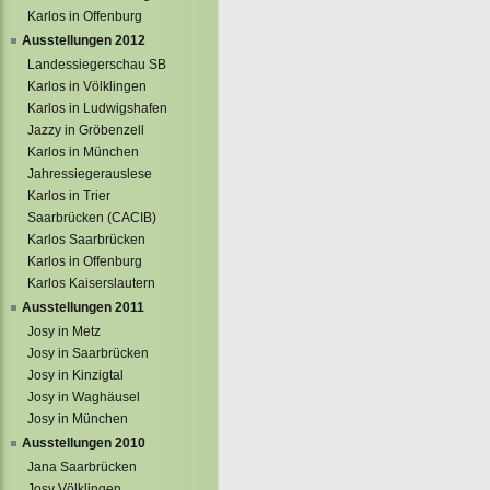
Karlos in Offenburg
Ausstellungen 2012
Landessiegerschau SB
Karlos in Völklingen
Karlos in Ludwigshafen
Jazzy in Gröbenzell
Karlos in München
Jahressiegerauslese
Karlos in Trier
Saarbrücken (CACIB)
Karlos Saarbrücken
Karlos in Offenburg
Karlos Kaiserslautern
Ausstellungen 2011
Josy in Metz
Josy in Saarbrücken
Josy in Kinzigtal
Josy in Waghäusel
Josy in München
Ausstellungen 2010
Jana Saarbrücken
Josy Völklingen