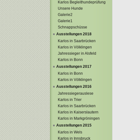
Karlos Begleithundeprüfung
Unsere Hunde
Galerie2
Galerie1
Schnappschüsse
Ausstellungen 2018
Karlos in Saarbrücken
Karlos in Völklingen
Jahressieger in Alsfeld
Karlos in Bonn
Ausstellungen 2017
Karlos in Bonn
Karlos in Völklingen
Ausstellungen 2016
Jahressiegerauslese
Karlos in Trier
Karlos in Saarbrücken
Karlos in Kaiserslautern
Karlos in Markgröningen
Ausstellungen 2015
Karlos in Wels
Karlos in Innsbruck