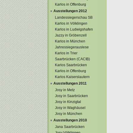
Karlos in Offenburg
Ausstellungen 2012
Landessiegerschau SB
Karlos in Völklingen
Karlos in Ludwigshafen
Jazzy in Gröbenzell
Karlos in München
Jahressiegerauslese
Karlos in Trier
Saarbrücken (CACIB)
Karlos Saarbrücken
Karlos in Offenburg
Karlos Kaiserslautern
Ausstellungen 2011
Josy in Metz
Josy in Saarbrücken
Josy in Kinzigtal
Josy in Waghäusel
Josy in München
Ausstellungen 2010
Jana Saarbrücken
Josy Völklingen